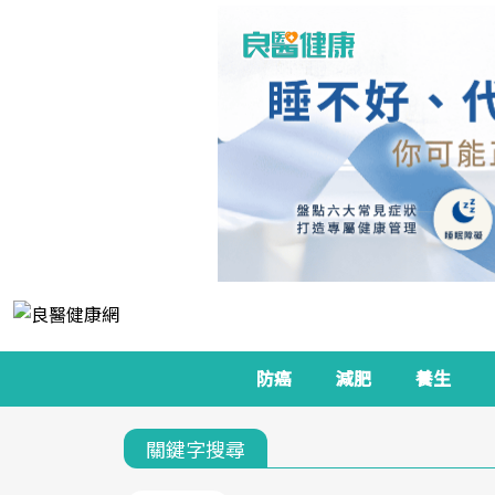
防癌
減肥
養生
關鍵字搜尋