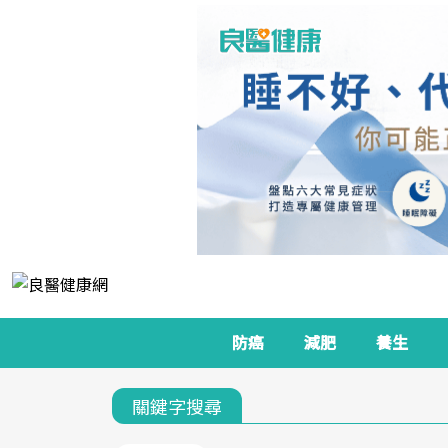
防癌
減肥
養生
關鍵字搜尋