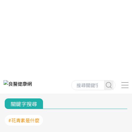
關鍵字搜尋
#花青素是什麼