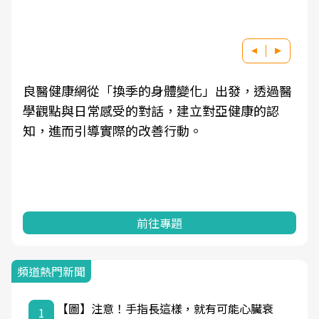
良醫健康網從「換季的身體變化」出發，透過醫
學觀點與日常感受的對話，建立對亞健康的認
知，進而引導實際的改善行動。
前往專題
頻道熱門新聞
【圖】注意！手指長這樣，就有可能心臟衰
1