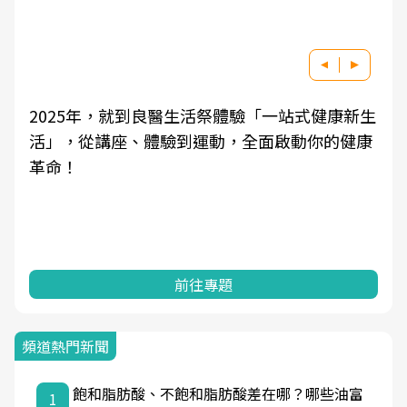
2025年，就到良醫生活祭體驗「一站式健康新生
活」，從講座、體驗到運動，全面啟動你的健康
革命！
前往專題
頻道熱門新聞
飽和脂肪酸、不飽和脂肪酸差在哪？哪些油富
1