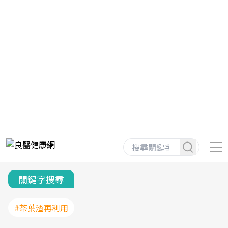
關鍵字搜尋
#茶葉渣再利用