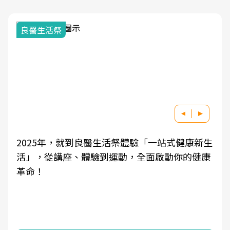
良醫生活祭
2025年，就到良醫生活祭體驗「一站式健康新生
活」，從講座、體驗到運動，全面啟動你的健康
革命！