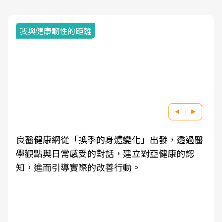
我與健康韌性的距離
良醫健康網從「換季的身體變化」出發，透過醫
學觀點與日常感受的對話，建立對亞健康的認
知，進而引導實際的改善行動。