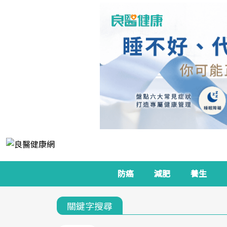
防癌
減肥
養生
關鍵字搜尋