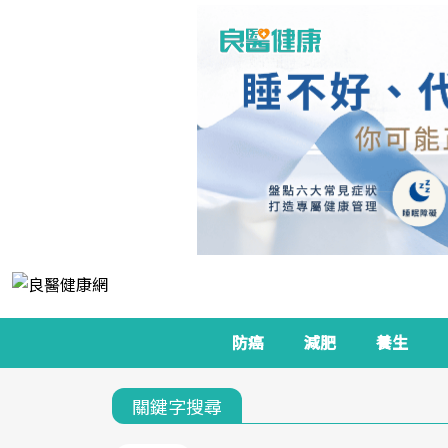
防癌
減肥
養生
關鍵字搜尋