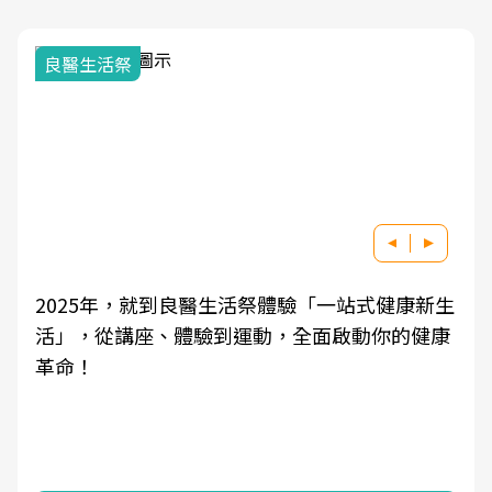
良醫生活祭
2025年，就到良醫生活祭體驗「一站式健康新生
活」，從講座、體驗到運動，全面啟動你的健康
革命！