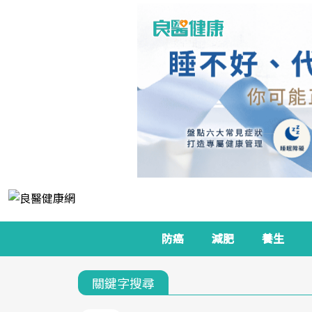
防癌
減肥
養生
關鍵字搜尋