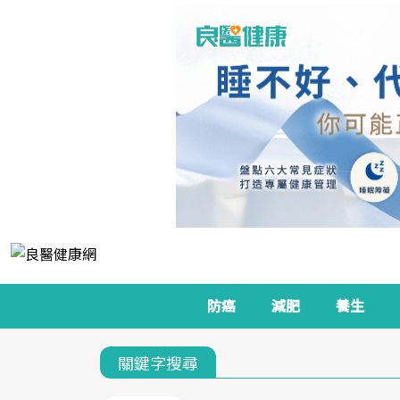
防癌
減肥
養生
關鍵字搜尋