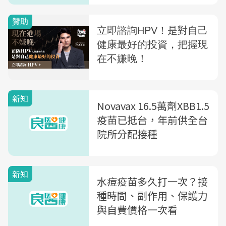
新知
Novavax 16.5萬劑XBB1.5
疫苗已抵台，年前供全台
院所分配接種
新知
水痘疫苗多久打一次？接
種時間、副作用、保護力
與自費價格一次看