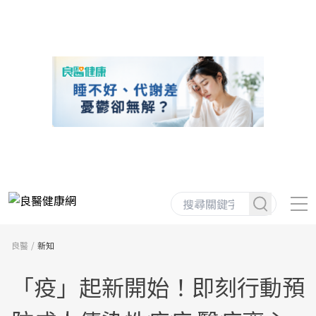
良醫
新知
「疫」起新開始！即刻行動預