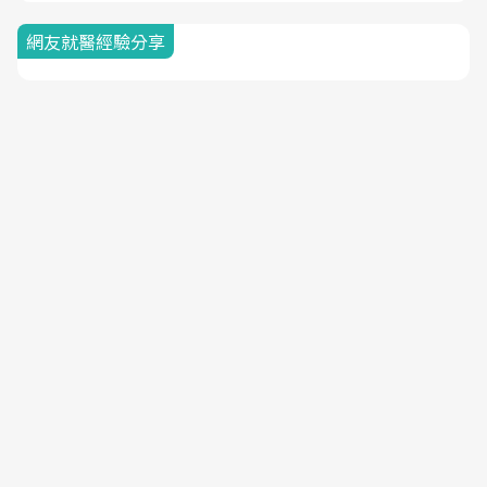
網友就醫經驗分享