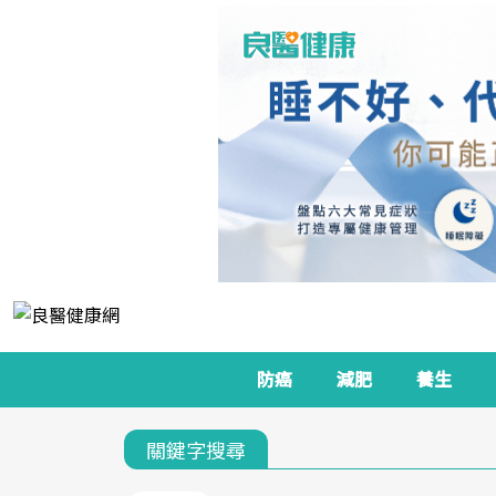
防癌
減肥
養生
關鍵字搜尋