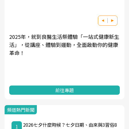
2025年，就到良醫生活祭體驗「一站式健康新生
活」，從講座、體驗到運動，全面啟動你的健康
革命！
前往專題
頻道熱門新聞
2026七夕什麼時候？七夕日期、由來與3習俗8
1