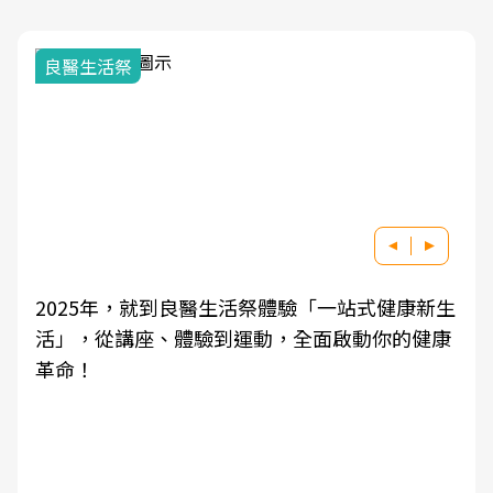
良醫生活祭
2025年，就到良醫生活祭體驗「一站式健康新生
活」，從講座、體驗到運動，全面啟動你的健康
革命！