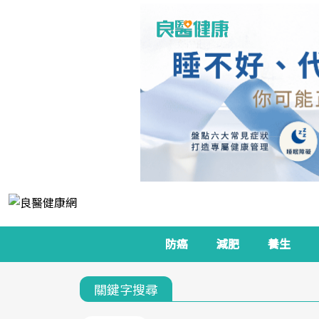
防癌
減肥
養生
關鍵字搜尋