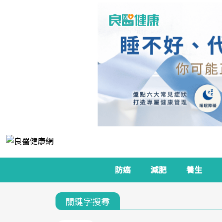
防癌
減肥
養生
關鍵字搜尋