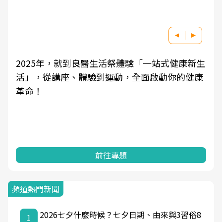
2025年，就到良醫生活祭體驗「一站式健康新生
活」，從講座、體驗到運動，全面啟動你的健康
革命！
前往專題
頻道熱門新聞
2026七夕什麼時候？七夕日期、由來與3習俗8
1