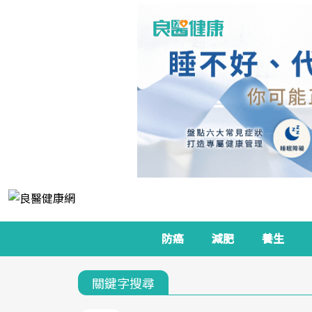
防癌
減肥
養生
關鍵字搜尋