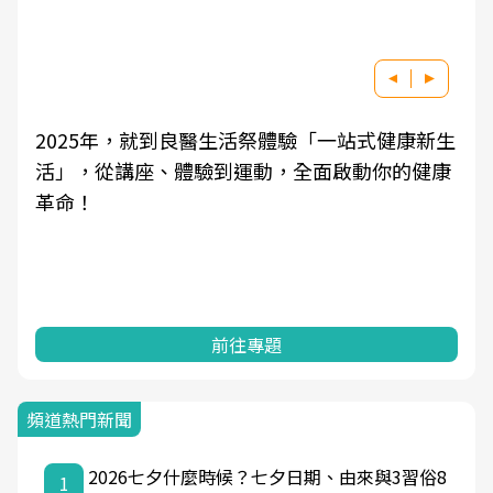
2025年，就到良醫生活祭體驗「一站式健康新生
活」，從講座、體驗到運動，全面啟動你的健康
革命！
前往專題
頻道熱門新聞
2026七夕什麼時候？七夕日期、由來與3習俗8
1