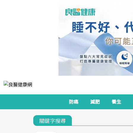
防癌
減肥
養生
關鍵字搜尋