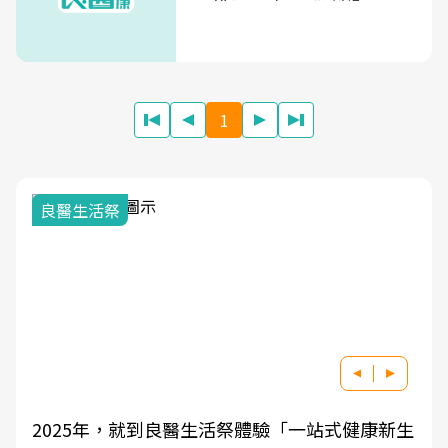
1
良醫生活祭
2025年，就到良醫生活祭體驗「一站式健康新生