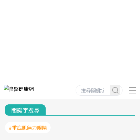
關鍵字搜尋
#重症肌無力眼睛