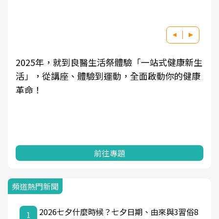
2025年，就到良醫生活祭體驗「一站式健康新生
活」，從講座、體驗到運動，全面啟動你的健康
革命！
前往專題
頻道熱門新聞
2026七夕什麼時候？七夕日期、由來與3習俗8
1