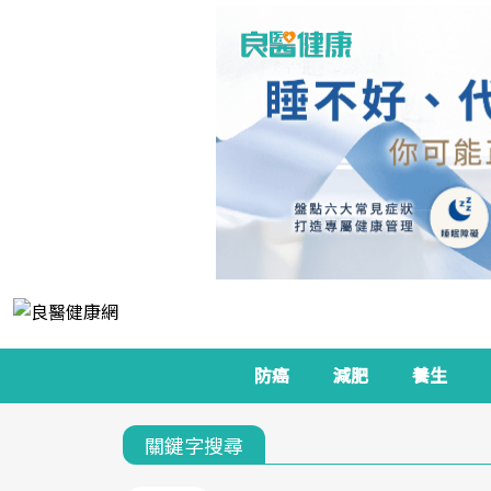
防癌
減肥
養生
關鍵字搜尋