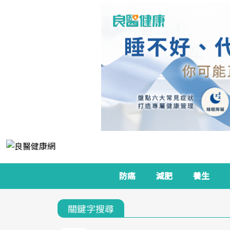
防癌
減肥
養生
關鍵字搜尋