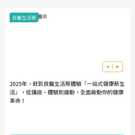
良醫生活祭
2025年，就到良醫生活祭體驗「一站式健康新生
活」，從講座、體驗到運動，全面啟動你的健康
革命！