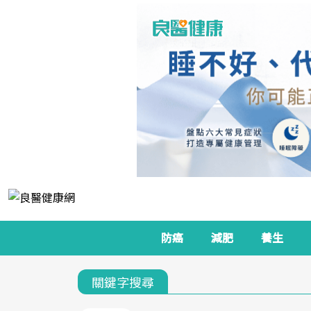
防癌
減肥
養生
關鍵字搜尋