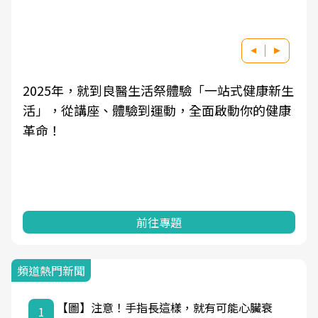
2025年，就到良醫生活祭體驗「一站式健康新生
活」，從講座、體驗到運動，全面啟動你的健康
革命！
前往專題
頻道熱門新聞
【圖】注意！手指長這樣，就有可能心臟衰
1