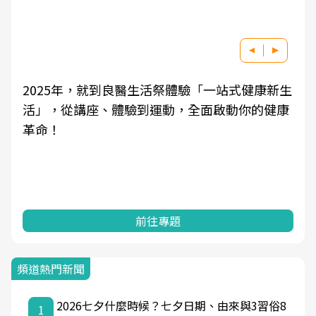
2025年，就到良醫生活祭體驗「一站式健康新生
活」，從講座、體驗到運動，全面啟動你的健康
革命！
前往專題
頻道熱門新聞
2026七夕什麼時候？七夕日期、由來與3習俗8
1