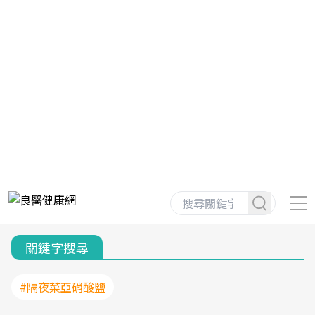
關鍵字搜尋
#隔夜菜亞硝酸鹽