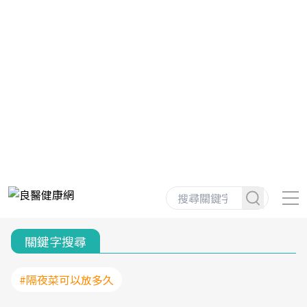
關鍵字搜尋
#隔夜菜可以放多久