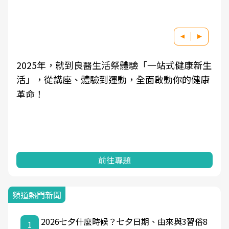
2025年，就到良醫生活祭體驗「一站式健康新生
活」，從講座、體驗到運動，全面啟動你的健康
革命！
前往專題
頻道熱門新聞
2026七夕什麼時候？七夕日期、由來與3習俗8
1