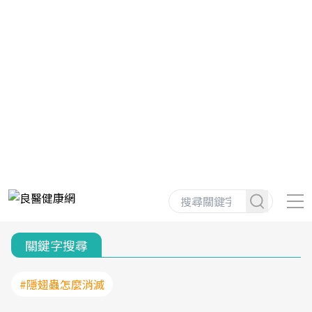
關鍵字搜尋
#隱翅蟲怎麼消滅