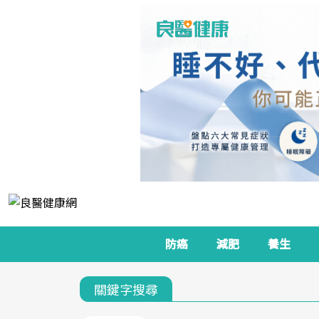
防癌
減肥
養生
關鍵字搜尋