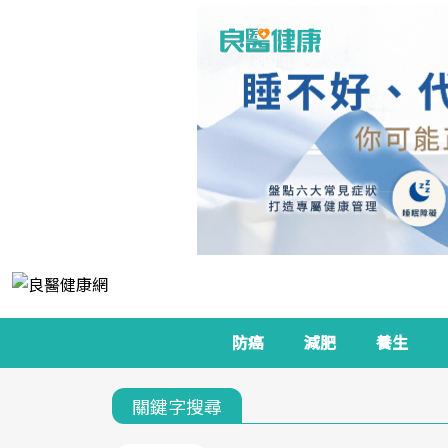
防癌
減肥
養生
關鍵字搜尋