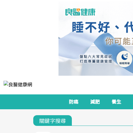
防癌
減肥
養生
關鍵字搜尋