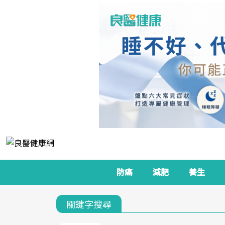
防癌
減肥
養生
關鍵字搜尋