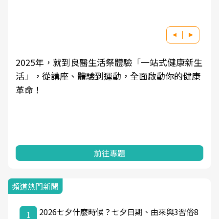
2025年，就到良醫生活祭體驗「一站式健康新生
活」，從講座、體驗到運動，全面啟動你的健康
革命！
前往專題
頻道熱門新聞
2026七夕什麼時候？七夕日期、由來與3習俗8
1