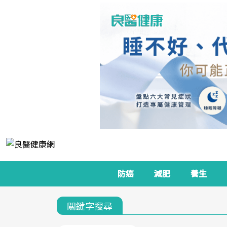
防癌
減肥
養生
關鍵字搜尋