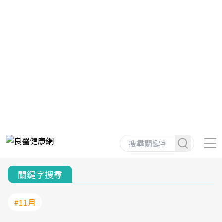
關鍵字搜尋
#11月