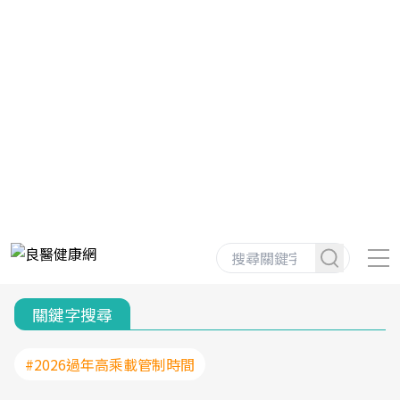
關鍵字搜尋
#2026過年高乘載管制時間