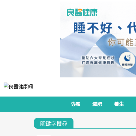
防癌
減肥
養生
關鍵字搜尋