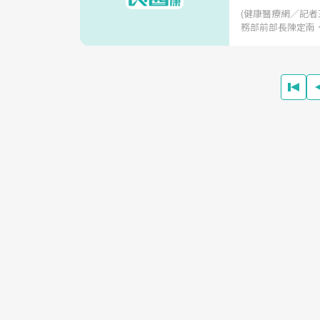
(健康醫療網／記者
務部前部長陳定南