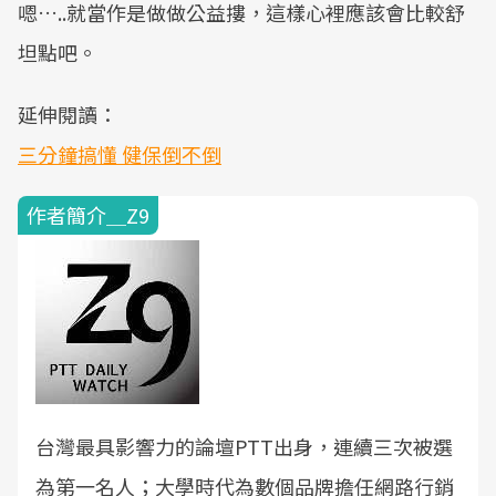
嗯…..就當作是做做公益摟，這樣心裡應該會比較舒
坦點吧。
延伸閱讀：
三分鐘搞懂 健保倒不倒
作者簡介＿Z9
台灣最具影響力的論壇PTT出身，連續三次被選
為第一名人；大學時代為數個品牌擔任網路行銷