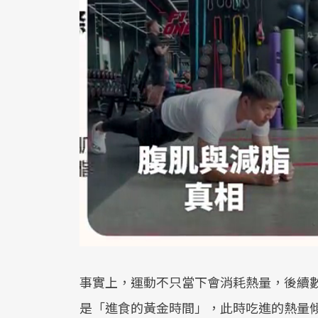
事實上，運動不只當下會消耗熱量，後續
是「進食的黃金時間」，此時吃進的熱量