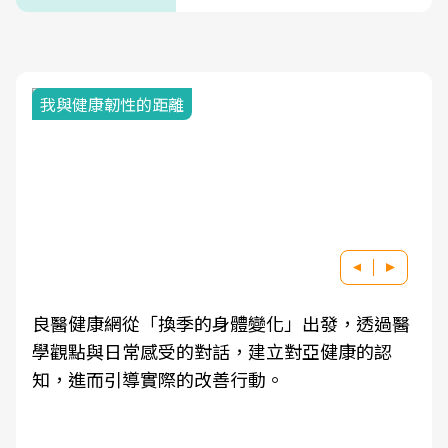
我與健康韌性的距離
良醫健康網從「換季的身體變化」出發，透過醫
學觀點與日常感受的對話，建立對亞健康的認
知，進而引導實際的改善行動。