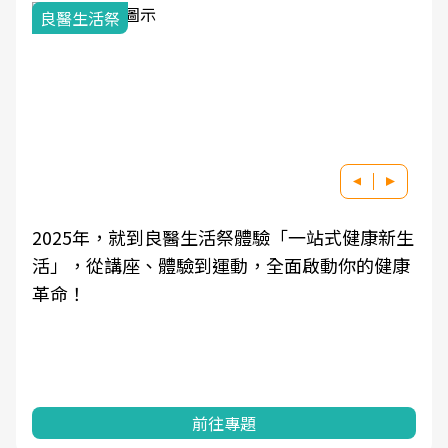
良醫生活祭
2025年，就到良醫生活祭體驗「一站式健康新生
活」，從講座、體驗到運動，全面啟動你的健康
革命！
前往專題