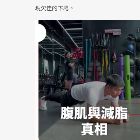
現欠佳的下場。