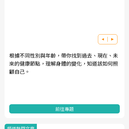
根據不同性別與年齡，帶你找到過去、現在、未
來的健康節點，理解身體的變化，知道該如何照
顧自己。
前往專題
頻道熱門文章