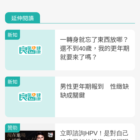
延伸閱讀
新知
一轉身就忘了東西放哪？
還不到40歲，我的更年期
就要來了嗎？
新知
男性更年期報到 性緻缺
缺成關鍵