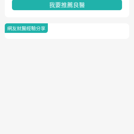
我要推薦良醫
網友就醫經驗分享