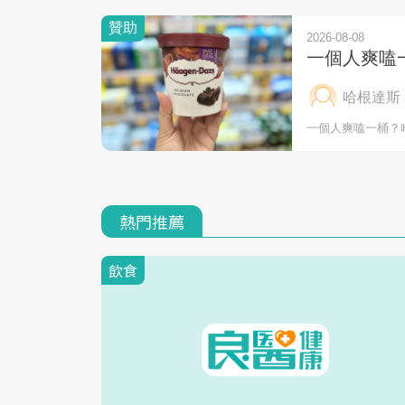
熱門推薦
飲食