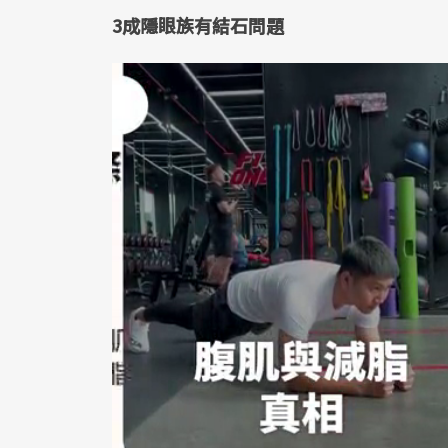
3成隱眼族有結石問題